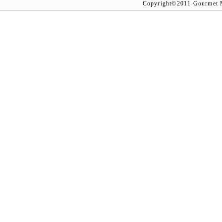
Copyright©2011 Gourmet M