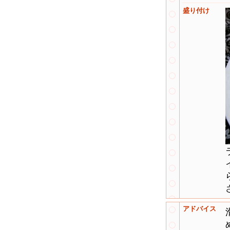
盛り付け
アドバイス