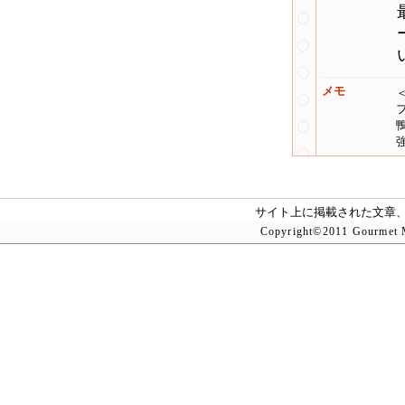
メモ
サイト上に掲載された文章
Copyright©2011 Gourmet M